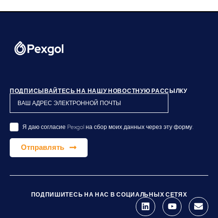
ПОДПИСЫВАЙТЕСЬ НА НАШУ НОВОСТНУЮ РАССЫЛКУ
Я даю согласие Pexgol на сбор моих данных через эту форму.
Отправлять
ПОДПИШИТЕСЬ НА НАС В СОЦИАЛЬНЫХ СЕТЯХ