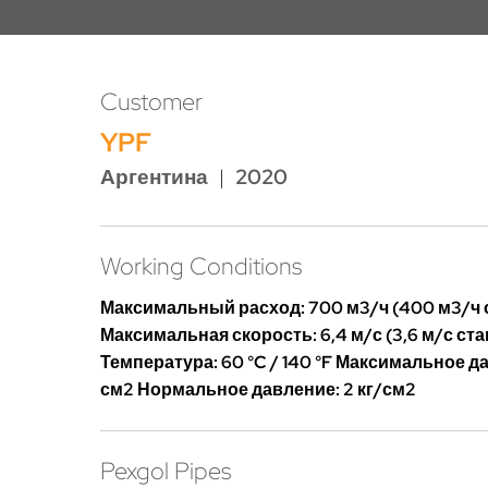
Customer
YPF
Аргентина
|
2020
Working Conditions
Максимальный расход: 700 м3/ч (400 м3/ч 
Максимальная скорость: 6,4 м/с (3,6 м/с ст
Температура: 60 °C / 140 °F Максимальное да
см2 Нормальное давление: 2 кг/см2
Pexgol Pipes