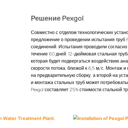
Решение Pexgol
Совместно с отделом технологических устан
предложение о проведении испытания труб P
соединений. Испытания проводили согласно
течение 60 дней. 12-дюймовая стальная труб
которая будет подвергаться воздействию ан
скорости потока, близкой к 6,5 м/с. Монтаж 
на предварительную сборку, а второй на уста
и монтажа стальных труб может потребовать
Pexgol составляет 25% стоимости стальной 