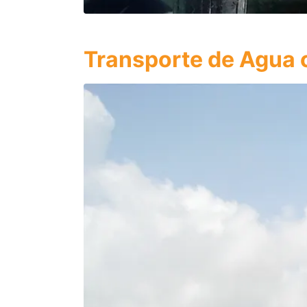
Transporte de Agua 