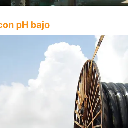
con pH bajo