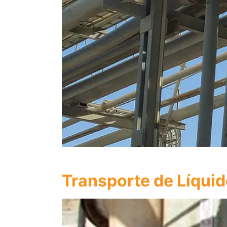
Transporte de Líqui