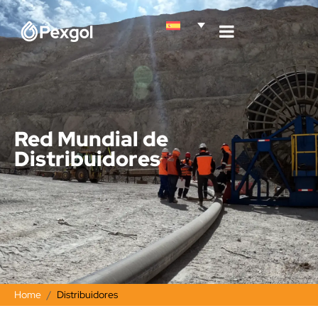
Red Mundial de
Distribuidores
Home
Distribuidores