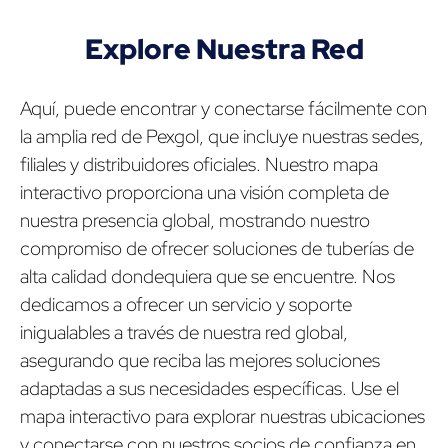
Explore Nuestra Red
Aquí, puede encontrar y conectarse fácilmente con
la amplia red de Pexgol, que incluye nuestras sedes,
filiales y distribuidores oficiales. Nuestro mapa
interactivo proporciona una visión completa de
nuestra presencia global, mostrando nuestro
compromiso de ofrecer soluciones de tuberías de
alta calidad dondequiera que se encuentre. Nos
dedicamos a ofrecer un servicio y soporte
inigualables a través de nuestra red global,
asegurando que reciba las mejores soluciones
adaptadas a sus necesidades específicas. Use el
mapa interactivo para explorar nuestras ubicaciones
y conectarse con nuestros socios de confianza en