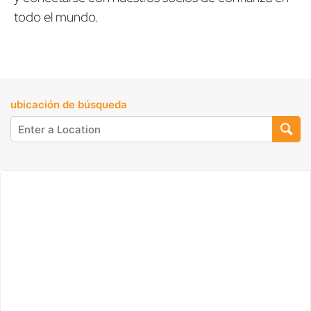
todo el mundo.
ubicación de búsqueda