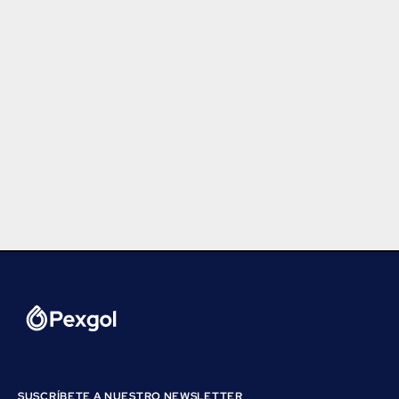
SUSCRÍBETE A NUESTRO NEWSLETTER