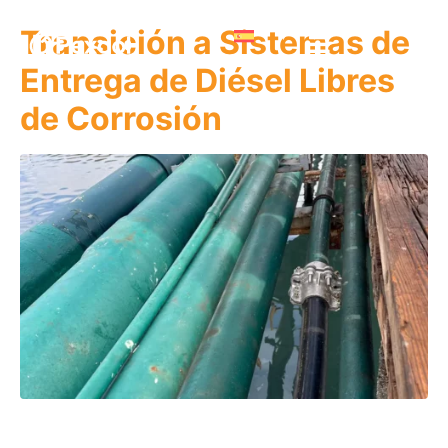
Transición a Sistemas de
Entrega de Diésel Libres
de Corrosión