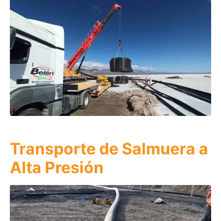
Transporte de Salmuera a
Alta Presión