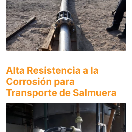
Alta Resistencia a la
Corrosión para
Transporte de Salmuera