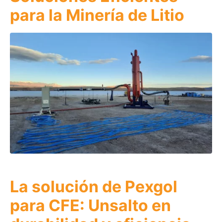
para la Minería de Litio
La solución de Pexgol
para CFE: Unsalto en