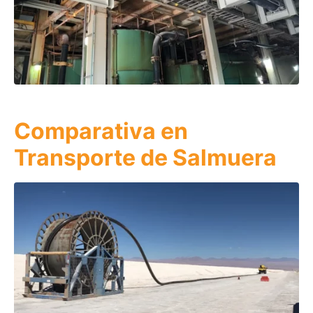
Comparativa en
Transporte de Salmuera