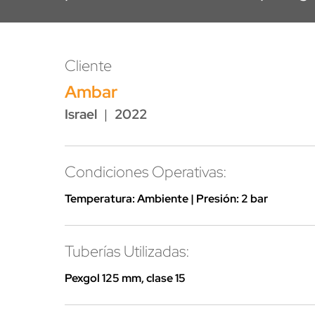
Cliente
Ambar
Israel
|
2022
Condiciones Operativas:
Temperatura: Ambiente | Presión: 2 bar
Tuberías Utilizadas:
Pexgol 125 mm, clase 15