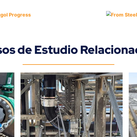
os de Estudio Relacion