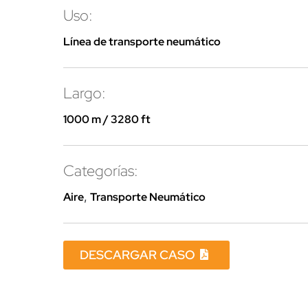
Uso:
Línea de transporte neumático
Largo:
1000 m / 3280 ft
Categorías:
Aire
,
Transporte Neumático
DESCARGAR CASO