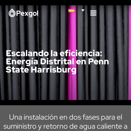
Escalando la eficiencia:
Energía Distrital en Penn
State Harrisburg
Una instalación en dos fases para el
suministro y retorno de agua caliente a