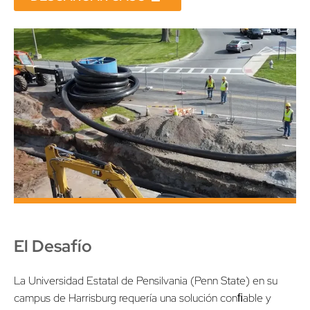
El Desafío
La Universidad Estatal de Pensilvania (Penn State) en su
campus de Harrisburg requería una solución conﬁable y