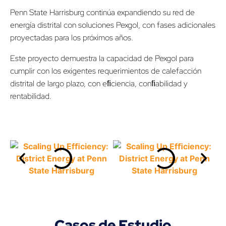
Penn State Harrisburg continúa expandiendo su red de
energía distrital con soluciones Pexgol, con fases adicionales
proyectadas para los próximos años.
Este proyecto demuestra la capacidad de Pexgol para
cumplir con los exigentes requerimientos de calefacción
distrital de largo plazo, con eﬁciencia, conﬁabilidad y
rentabilidad.
Casos de Estudio