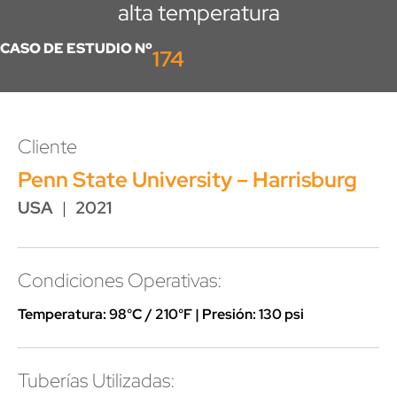
alta temperatura
CASO DE ESTUDIO Nº
174
Cliente
Penn State University – Harrisburg
USA
|
2021
Condiciones Operativas:
Temperatura: 98°C / 210°F | Presión: 130 psi
Tuberías Utilizadas: