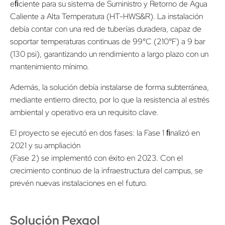
eﬁciente para su sistema de Suministro y Retorno de Agua
Caliente a Alta Temperatura (HT-HWS&R). La instalación
debía contar con una red de tuberías duradera, capaz de
soportar temperaturas continuas de 99°C (210°F) a 9 bar
(130 psi), garantizando un rendimiento a largo plazo con un
mantenimiento mínimo.
Además, la solución debía instalarse de forma subterránea,
mediante entierro directo, por lo que la resistencia al estrés
ambiental y operativo era un requisito clave.
El proyecto se ejecutó en dos fases: la Fase 1 ﬁnalizó en
2021 y su ampliación
(Fase 2) se implementó con éxito en 2023. Con el
crecimiento continuo de la infraestructura del campus, se
prevén nuevas instalaciones en el futuro.
Solución Pexgol