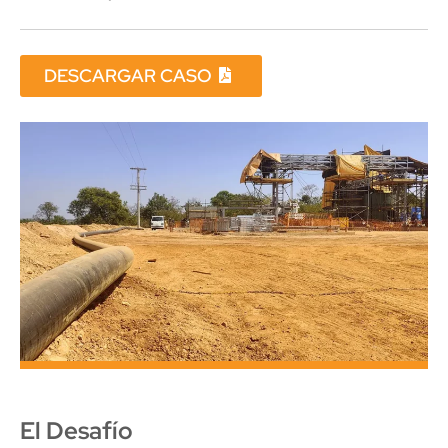
DESCARGAR CASO
El Desafío