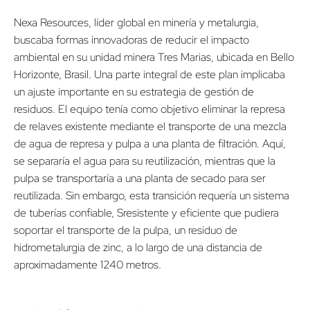
Nexa Resources, líder global en minería y metalurgia,
buscaba formas innovadoras de reducir el impacto
ambiental en su unidad minera Tres Marias, ubicada en Bello
Horizonte, Brasil. Una parte integral de este plan implicaba
un ajuste importante en su estrategia de gestión de
residuos. El equipo tenía como objetivo eliminar la represa
de relaves existente mediante el transporte de una mezcla
de agua de represa y pulpa a una planta de filtración. Aquí,
se separaría el agua para su reutilización, mientras que la
pulpa se transportaría a una planta de secado para ser
reutilizada. Sin embargo, esta transición requería un sistema
de tuberías confiable, Sresistente y eficiente que pudiera
soportar el transporte de la pulpa, un residuo de
hidrometalurgia de zinc, a lo largo de una distancia de
aproximadamente 1240 metros.