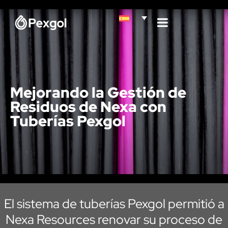
Mejorando la Gestión de
Residuos de Nexa con
Tuberías Pexgol
El sistema de tuberías Pexgol permitió a
Nexa Resources renovar su proceso de