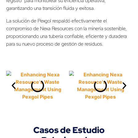
registro” para monitorear su eficiencia operativa,
garantizando una transición fluida y exitosa.
La solución de Pexgol respaldó efectivamente el
compromiso de Nexa Resources con la minería sostenible,
proporcionando una tubería confiable, eficiente y duradera
para su nuevo proceso de gestión de residuos.
Casos de Estudio