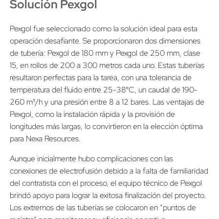
Solución Pexgol
Pexgol fue seleccionado como la solución ideal para esta
operación desafiante. Se proporcionaron dos dimensiones
de tubería: Pexgol de 180 mm y Pexgol de 250 mm, clase
15, en rollos de 200 a 300 metros cada uno. Estas tuberías
resultaron perfectas para la tarea, con una tolerancia de
temperatura del fluido entre 25-38°C, un caudal de 190-
260 m³/h y una presión entre 8 a 12 bares. Las ventajas de
Pexgol, como la instalación rápida y la provisión de
longitudes más largas, lo convirtieron en la elección óptima
para Nexa Resources.
Aunque inicialmente hubo complicaciones con las
conexiones de electrofusión debido a la falta de familiaridad
del contratista con el proceso, el equipo técnico de Pexgol
brindó apoyo para lograr la exitosa finalización del proyecto.
Los extremos de las tuberías se colocaron en “puntos de