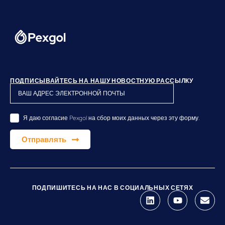
ПОДПИСЫВАЙТЕСЬ НА НАШУ НОВОСТНУЮ РАССЫЛКУ
Я даю согласие Pexgol на сбор моих данных через эту форму.
Отправлять
ПОДПИШИТЕСЬ НА НАС В СОЦИАЛЬНЫХ СЕТЯХ