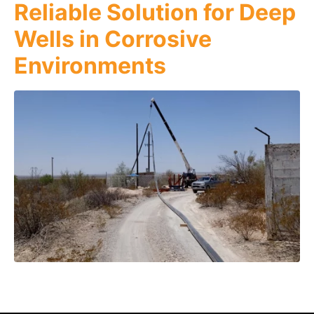
Reliable Solution for Deep
Wells in Corrosive
Environments