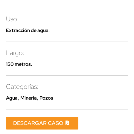
Uso:
Extracción de agua.
Largo:
150 metros.
Categorías:
Agua
,
Minería
,
Pozos
DESCARGAR CASO