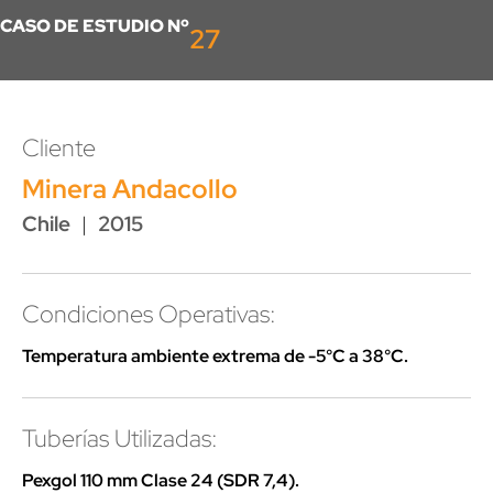
CASO DE ESTUDIO Nº
27
Cliente
Minera Andacollo
Chile
|
2015
Condiciones Operativas:
Temperatura ambiente extrema de -5°C a 38°C.
Tuberías Utilizadas:
Pexgol 110 mm Clase 24 (SDR 7,4).