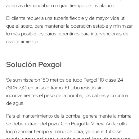
además demandaban un gran tiempo de instalación.
El cliente requería una tubería flexible y de mayor vida útil
que el acero, para mantener la operación estable y minimizar
lo más posible los paros repentinos para intervenciones de
mantenimiento.
Solución Pexgol
Se suministraron 150 metros de tubo Pexgol 110 clase 24
(SDR 7,4) en un solo tramo. El tubo resistió sin
inconvenientes el peso de la bomba, los cables y columna
de agua.
Para el mantenimiento de la bomba, generalmente la misma
se debe extraer del pozo. Con Pexgol la Minera Andacollo
logró ahorrar tiempo y mano de obra, ya que el tubo se