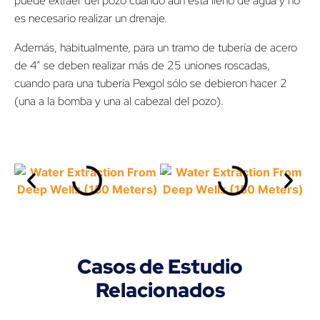
puede extraer del pozo cuando aún está lleno de agua y no
es necesario realizar un drenaje.
Además, habitualmente, para un tramo de tubería de acero
de 4” se deben realizar más de 25 uniones roscadas,
cuando para una tubería Pexgol sólo se debieron hacer 2
(una a la bomba y una al cabezal del pozo).
Casos de Estudio
Relacionados