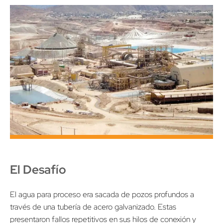
El Desafío
El agua para proceso era sacada de pozos profundos a
través de una tubería de acero galvanizado. Estas
presentaron fallos repetitivos en sus hilos de conexión y