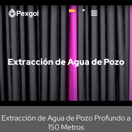
Extracción de Agua de Pozo
Extracción de Agua de Pozo Profundo a
150 Metros