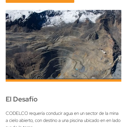
El Desafío
CODELCO requería conducir agua en un sector de la mina
a cielo abierto, con destino a una piscina ubicado en en lado