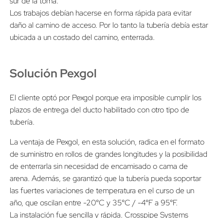
sur de la toma.
Los trabajos debían hacerse en forma rápida para evitar
daño al camino de acceso. Por lo tanto la tubería debía estar
ubicada a un costado del camino, enterrada.
Solución Pexgol
El cliente optó por Pexgol porque era imposible cumplir los
plazos de entrega del ducto habilitado con otro tipo de
tubería.
La ventaja de Pexgol, en esta solución, radica en el formato
de suministro en rollos de grandes longitudes y la posibilidad
de enterrarla sin necesidad de encamisado o cama de
arena. Además, se garantizó que la tubería pueda soportar
las fuertes variaciones de temperatura en el curso de un
año, que oscilan entre -20°C y 35°C / -4°F a 95°F.
La instalación fue sencilla y rápida. Crosspipe Systems