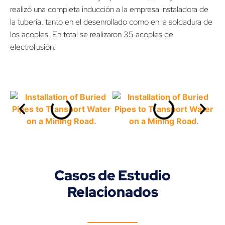
realizó una completa inducción a la empresa instaladora de
la tubería, tanto en el desenrollado como en la soldadura de
los acoples. En total se realizaron 35 acoples de
electrofusión.
Casos de Estudio
Relacionados