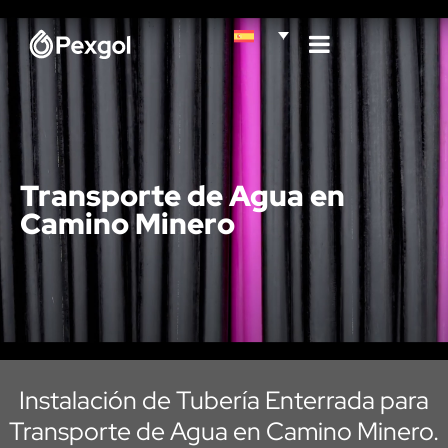
Transporte de Agua en
Camino Minero
Instalación de Tubería Enterrada para
Transporte de Agua en Camino Minero.