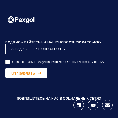
ПОДПИСЫВАЙТЕСЬ НА НАШУ НОВОСТНУЮ РАССЫЛКУ
Я даю согласие Pexgol на сбор моих данных через эту форму.
Отправлять
ПОДПИШИТЕСЬ НА НАС В СОЦИАЛЬНЫХ СЕТЯХ