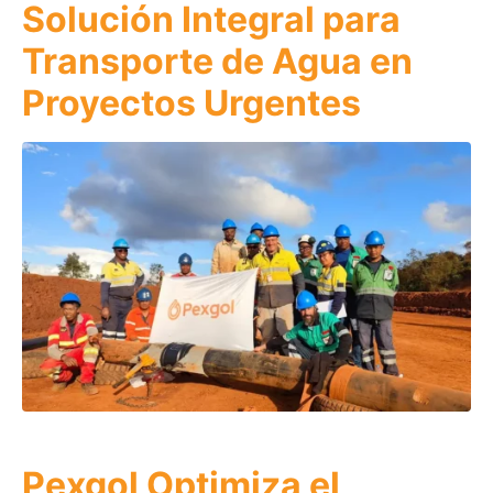
Solución Integral para
Transporte de Agua en
Proyectos Urgentes
Pexgol Optimiza el