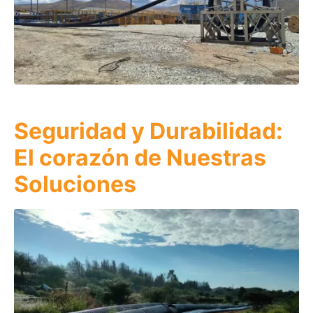
Seguridad y Durabilidad:
El corazón de Nuestras
Soluciones