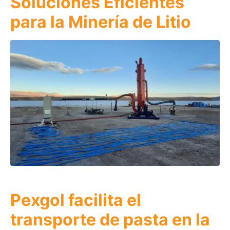
Soluciones Eficientes
para la Minería de Litio
Pexgol facilita el
transporte de pasta en la