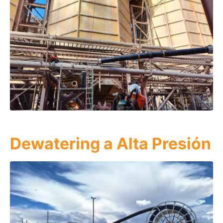
Dewatering a Alta Presión