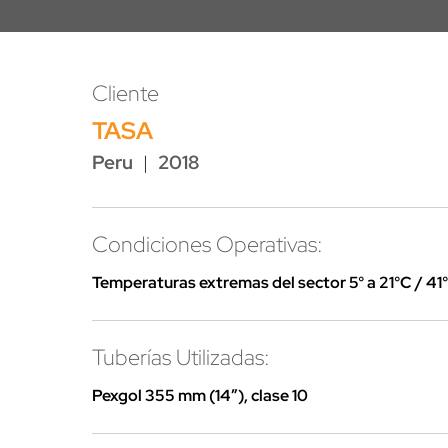
Cliente
TASA
Peru
|
2018
Condiciones Operativas:
Temperaturas extremas del sector 5° a 21°C / 41°
Tuberías Utilizadas:
Pexgol 355 mm (14”), clase 10