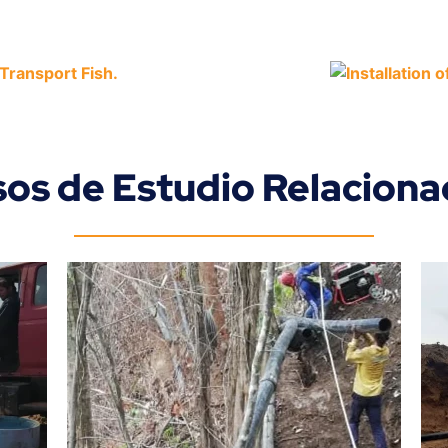
os de Estudio Relacion