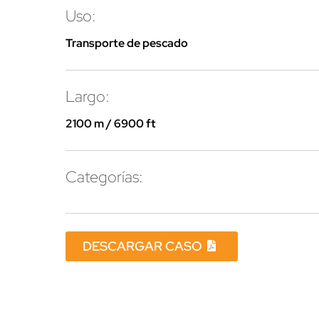
Uso:
Transporte de pescado
Largo:
2100 m / 6900 ft
Categorías:
DESCARGAR CASO